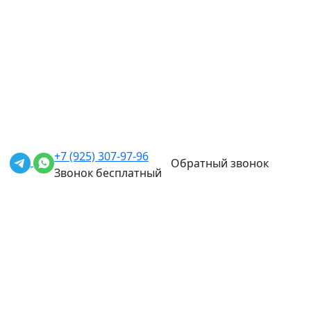
+7 (925) 307-97-96
Обратный звонок
Звонок бесплатный