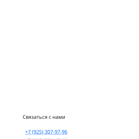
Связаться с нами
+7 (925) 307-97-96